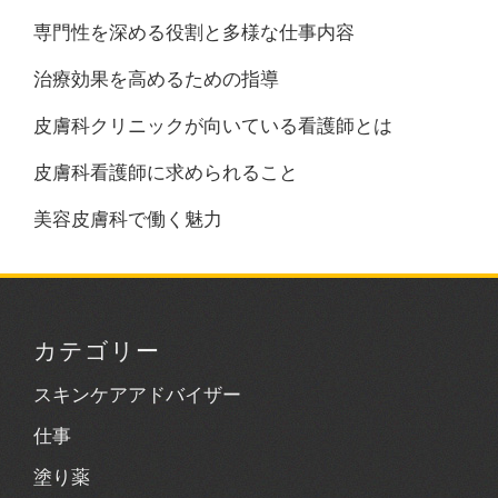
専門性を深める役割と多様な仕事内容
治療効果を高めるための指導
皮膚科クリニックが向いている看護師とは
皮膚科看護師に求められること
美容皮膚科で働く魅力
カテゴリー
スキンケアアドバイザー
仕事
塗り薬