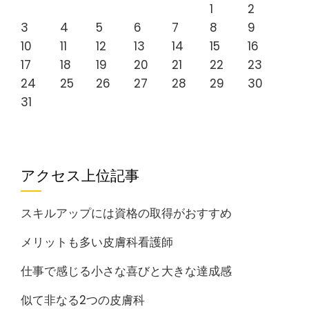
1
2
3
4
5
6
7
8
9
10
11
12
13
14
15
16
17
18
19
20
21
22
23
24
25
26
27
28
29
30
31
アクセス上位記事
スキルアップには資格の取得がおすすめ
メリットも多い皮膚科看護師
仕事で感じる小さな喜びと大きな達成感
似て非なる2つの皮膚科