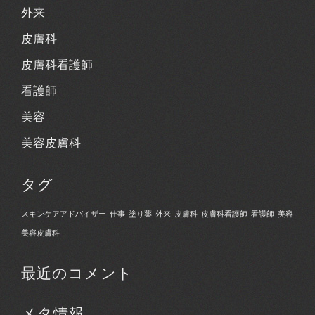
外来
皮膚科
皮膚科看護師
看護師
美容
美容皮膚科
タグ
スキンケアアドバイザー
仕事
塗り薬
外来
皮膚科
皮膚科看護師
看護師
美容
美容皮膚科
最近のコメント
メタ情報