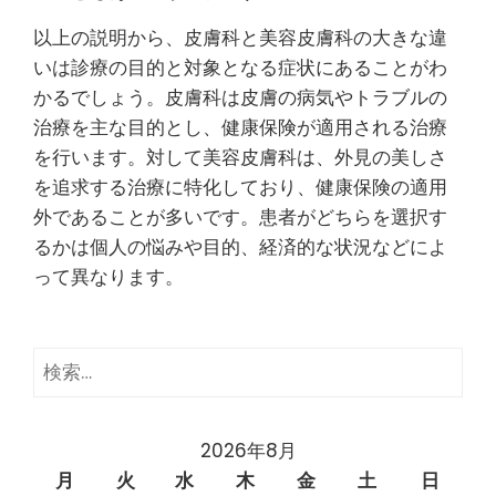
以上の説明から、皮膚科と美容皮膚科の大きな違
いは診療の目的と対象となる症状にあることがわ
かるでしょう。皮膚科は皮膚の病気やトラブルの
治療を主な目的とし、健康保険が適用される治療
を行います。対して美容皮膚科は、外見の美しさ
を追求する治療に特化しており、健康保険の適用
外であることが多いです。患者がどちらを選択す
るかは個人の悩みや目的、経済的な状況などによ
って異なります。
検
索:
2026年8月
月
火
水
木
金
土
日