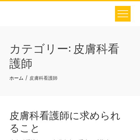
Skip
to
content
カテゴリー:
皮膚科看
護師
ホーム
皮膚科看護師
皮膚科看護師に求められ
ること