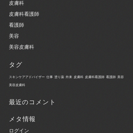
皮膚科
皮膚科看護師
看護師
美容
美容皮膚科
タグ
スキンケアアドバイザー
仕事
塗り薬
外来
皮膚科
皮膚科看護師
看護師
美容
美容皮膚科
最近のコメント
メタ情報
ログイン