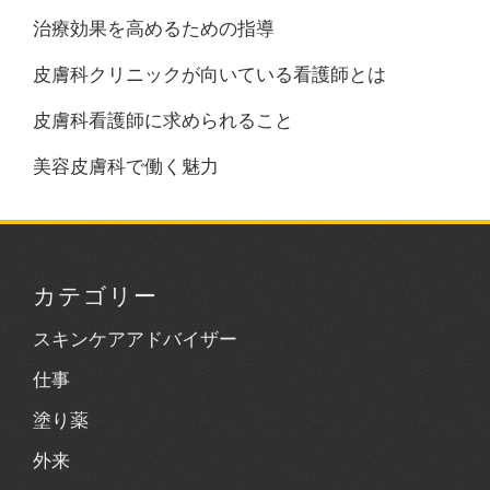
治療効果を高めるための指導
皮膚科クリニックが向いている看護師とは
皮膚科看護師に求められること
美容皮膚科で働く魅力
カテゴリー
スキンケアアドバイザー
仕事
塗り薬
外来