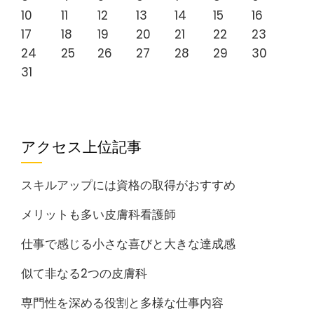
10
11
12
13
14
15
16
17
18
19
20
21
22
23
24
25
26
27
28
29
30
31
アクセス上位記事
スキルアップには資格の取得がおすすめ
メリットも多い皮膚科看護師
仕事で感じる小さな喜びと大きな達成感
似て非なる2つの皮膚科
専門性を深める役割と多様な仕事内容